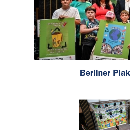
Berliner Pl