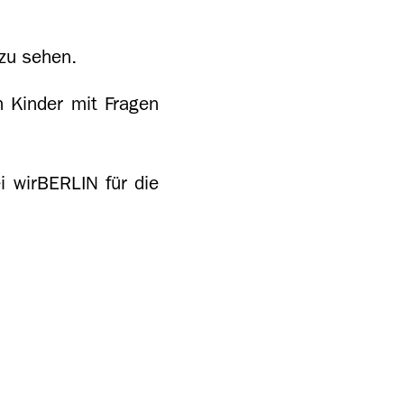
 zu sehen.
h Kinder mit Fragen
i wirBERLIN für die