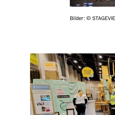
Bilder: © STAGEVIE