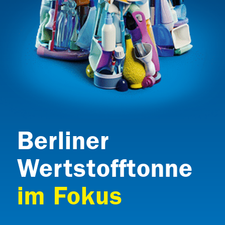
Berliner
Wertstofftonne
im Fokus