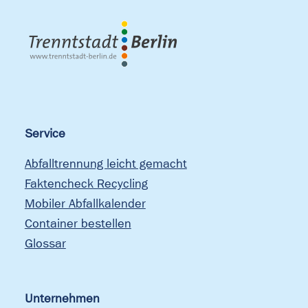
Service
Abfalltrennung leicht gemacht
Faktencheck Recycling
Mobiler Abfallkalender
Container bestellen
Glossar
Unternehmen