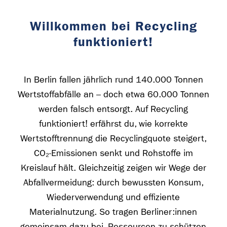
Willkommen bei Recycling
funktioniert!
In Berlin fallen jährlich rund 140.000 Tonnen
Wertstoffabfälle an – doch etwa 60.000 Tonnen
werden falsch entsorgt. Auf Recycling
funktioniert! erfährst du, wie korrekte
Wertstofftrennung die Recyclingquote steigert,
CO₂-Emissionen senkt und Rohstoffe im
Kreislauf hält. Gleichzeitig zeigen wir Wege der
Abfallvermeidung: durch bewussten Konsum,
Wiederverwendung und effiziente
Materialnutzung. So tragen Berliner:innen
gemeinsam dazu bei, Ressourcen zu schützen