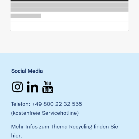
Social Media
Telefon: +49 800 22 32 555
(kostenfreie Servicehotline)
Mehr Infos zum Thema Recycling finden Sie
hier: