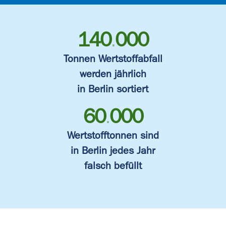
140
000
.
Tonnen Wertstoffabfall
werden jährlich
in Berlin sortiert
60
000
.
Wertstofftonnen sind
in Berlin jedes Jahr
falsch befüllt