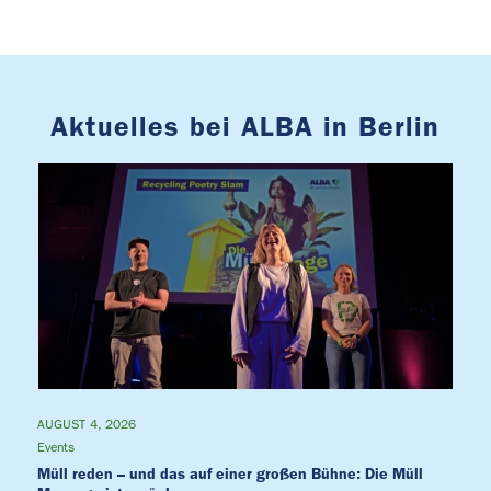
Aktuelles bei ALBA in Berlin
AUGUST 4, 2026
Events
Müll reden – und das auf einer großen Bühne: Die Müll