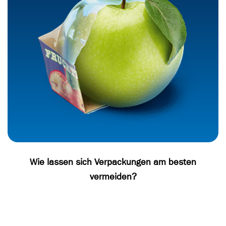
Wie lassen sich Verpackungen am besten
vermeiden?