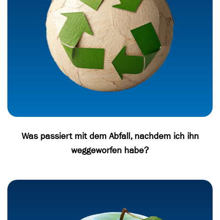
Was passiert mit dem Abfall, nachdem ich ihn
weggeworfen habe?