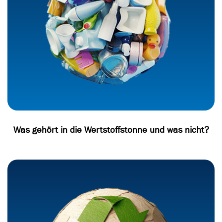
Was gehört in die Wertstoffstonne und was nicht?