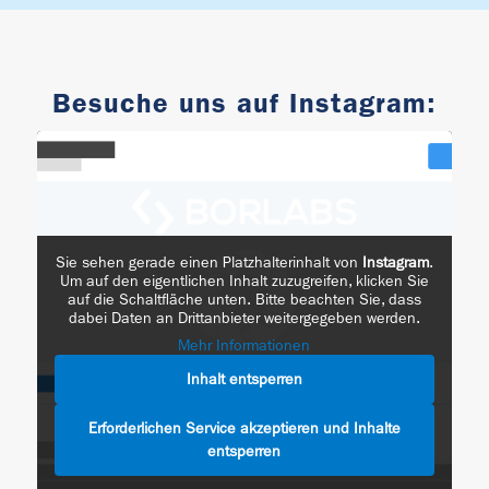
Besuche uns auf Instagram:
Sie sehen gerade einen Platzhalterinhalt von
Instagram
.
Um auf den eigentlichen Inhalt zuzugreifen, klicken Sie
auf die Schaltfläche unten. Bitte beachten Sie, dass
dabei Daten an Drittanbieter weitergegeben werden.
Mehr Informationen
Inhalt entsperren
Erforderlichen Service akzeptieren und Inhalte
entsperren