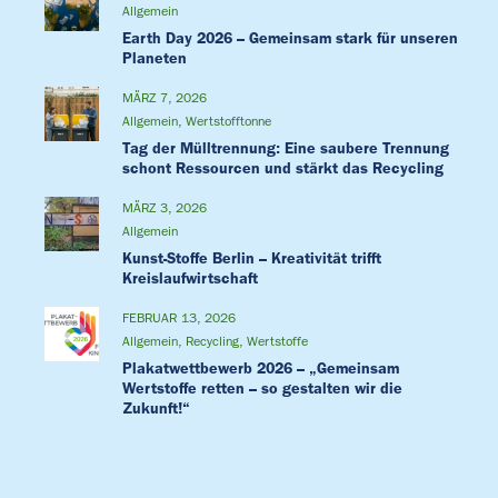
Allgemein
Earth Day 2026 – Gemeinsam stark für unseren
Planeten
MÄRZ 7, 2026
Allgemein
,
Wertstofftonne
Tag der Mülltrennung: Eine saubere Trennung
schont Ressourcen und stärkt das Recycling
MÄRZ 3, 2026
Allgemein
Kunst-Stoffe Berlin – Kreativität trifft
Kreislaufwirtschaft
FEBRUAR 13, 2026
Allgemein
,
Recycling
,
Wertstoffe
Plakatwettbewerb 2026 – „Gemeinsam
Wertstoffe retten – so gestalten wir die
Zukunft!“