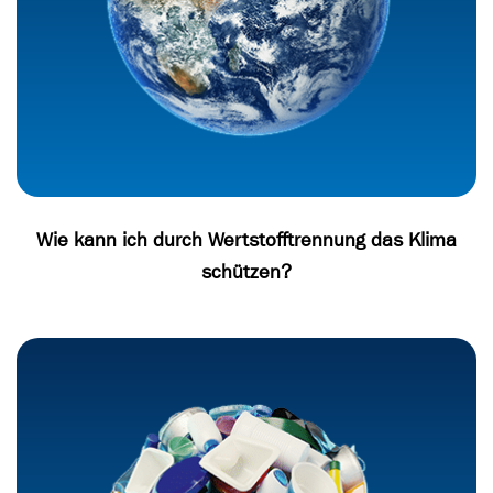
Wie kann ich durch Wertstofftrennung das Klima
schützen?