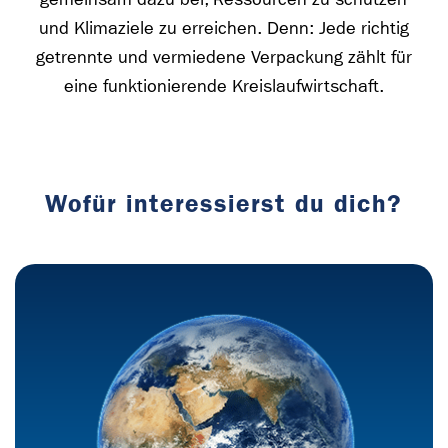
und Klimaziele zu erreichen. Denn: Jede richtig
getrennte und vermiedene Verpackung zählt für
eine funktionierende Kreislaufwirtschaft.
Wofür interessierst du dich?