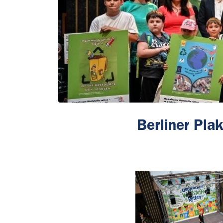
Berliner Pl