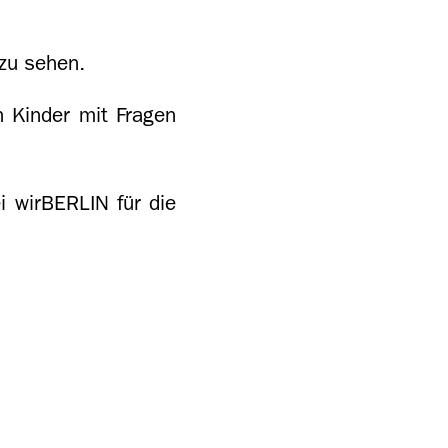
 zu sehen.
h Kinder mit Fragen
i wirBERLIN für die