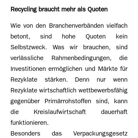
Recycling braucht mehr als Quoten
Wie von den Branchenverbänden vielfach
betont, sind hohe Quoten kein
Selbstzweck. Was wir brauchen, sind
verlässliche Rahmenbedingungen, die
Investitionen ermöglichen und Märkte für
Rezyklate stärken. Denn nur wenn
Rezyklate wirtschaftlich wettbewerbsfähig
gegenüber Primärrohstoffen sind, kann
die Kreislaufwirtschaft dauerhaft
funktionieren.
Besonders das Verpackungsgesetz