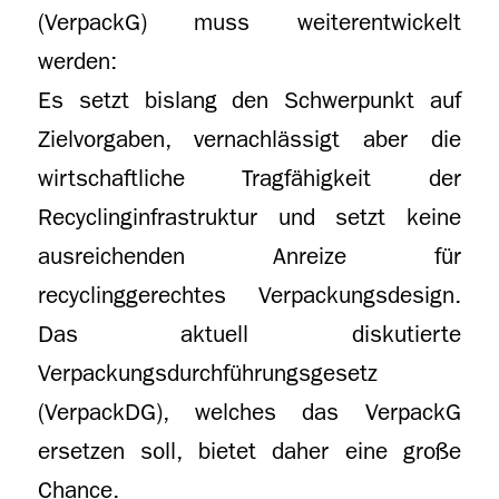
(VerpackG) muss weiterentwickelt
werden:
Es setzt bislang den Schwerpunkt auf
Zielvorgaben, vernachlässigt aber die
wirtschaftliche Tragfähigkeit der
Recyclinginfrastruktur und setzt keine
ausreichenden Anreize für
recyclinggerechtes Verpackungsdesign.
Das aktuell diskutierte
Verpackungsdurchführungsgesetz
(VerpackDG), welches das VerpackG
ersetzen soll, bietet daher eine große
Chance.