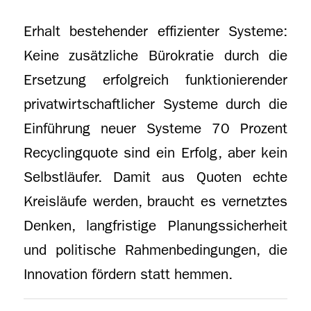
Erhalt bestehender effizienter Systeme:
Keine zusätzliche Bürokratie durch die
Ersetzung erfolgreich funktionierender
privatwirtschaftlicher Systeme durch die
Einführung neuer Systeme 70 Prozent
Recyclingquote sind ein Erfolg, aber kein
Selbstläufer. Damit aus Quoten echte
Kreisläufe werden, braucht es vernetztes
Denken, langfristige Planungssicherheit
und politische Rahmenbedingungen, die
Innovation fördern statt hemmen.