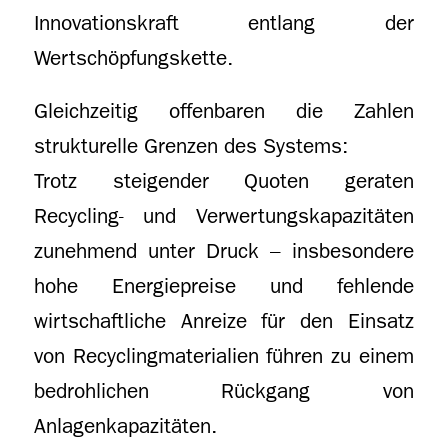
Innovationskraft entlang der
Wertschöpfungskette.
Gleichzeitig offenbaren die Zahlen
strukturelle Grenzen des Systems:
Trotz steigender Quoten geraten
Recycling- und Verwertungskapazitäten
zunehmend unter Druck – insbesondere
hohe Energiepreise und fehlende
wirtschaftliche Anreize für den Einsatz
von Recyclingmaterialien führen zu einem
bedrohlichen Rückgang von
Anlagenkapazitäten.