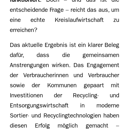
entscheidende Frage – reicht das aus, um
eine echte Kreislaufwirtschaft zu
erreichen?
Das aktuelle Ergebnis ist ein klarer Beleg
dafür, dass die gemeinsamen
Anstrengungen wirken. Das Engagement
der Verbraucherinnen und Verbraucher
sowie der Kommunen gepaart mit
Investitionen der Recycling- und
Entsorgungswirtschaft in moderne
Sortier- und Recyclingtechnologien haben
diesen Erfolg möglich gemacht –