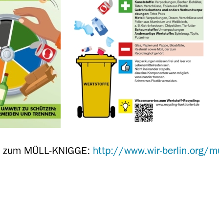
en zum MÜLL-KNIGGE:
http://www.wir-berlin.org/m