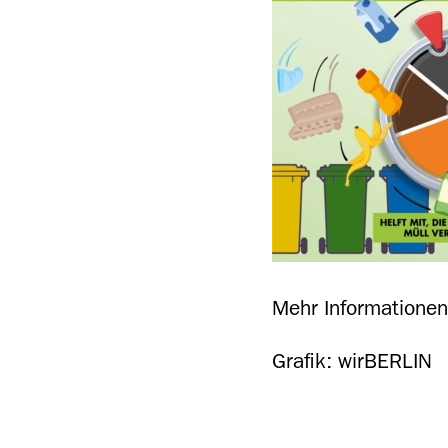
Mehr Information
Grafik: wirBERLIN